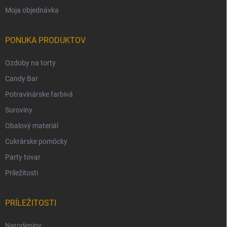
Moja objednávka
PONUKA PRODUKTOV
Ozdoby na torty
Candy Bar
Potravinárske farbivá
Suroviny
Obalový materiál
Cukrárske pomôcky
Party tovar
Príležitosti
PRÍLEŽITOSTI
Narodeniny