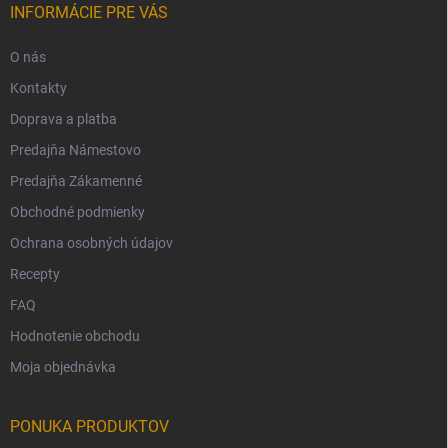
INFORMÁCIE PRE VÁS
O nás
Kontakty
Doprava a platba
Predajňa Námestovo
Predajňa Zákamenné
Obchodné podmienky
Ochrana osobných údajov
Recepty
FAQ
Hodnotenie obchodu
Moja objednávka
PONUKA PRODUKTOV