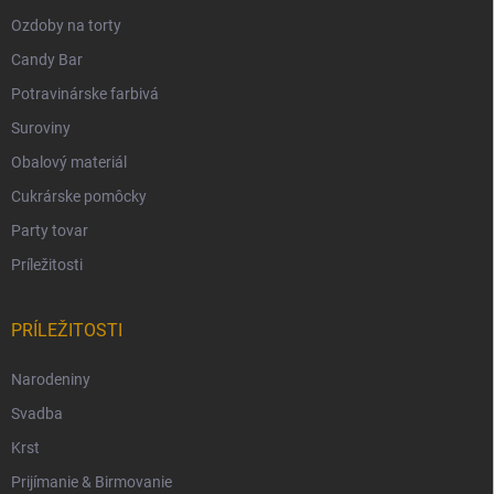
Ozdoby na torty
Candy Bar
Potravinárske farbivá
Suroviny
Obalový materiál
Cukrárske pomôcky
Party tovar
Príležitosti
PRÍLEŽITOSTI
Narodeniny
Svadba
Krst
Prijímanie & Birmovanie