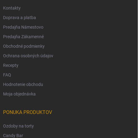
Kontakty
Doprava a platba
Predajňa Námestovo
Predajňa Zákamenné
Obchodné podmienky
Ochrana osobných údajov
Recepty
FAQ
Hodnotenie obchodu
Moja objednávka
PONUKA PRODUKTOV
Ozdoby na torty
Candy Bar