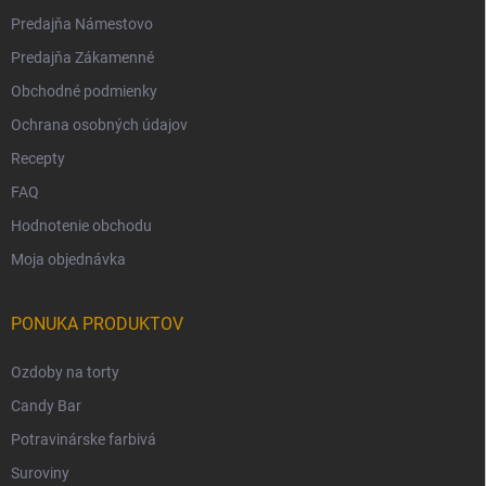
Predajňa Námestovo
Predajňa Zákamenné
Obchodné podmienky
Ochrana osobných údajov
Recepty
FAQ
Hodnotenie obchodu
Moja objednávka
PONUKA PRODUKTOV
Ozdoby na torty
Candy Bar
Potravinárske farbivá
Suroviny