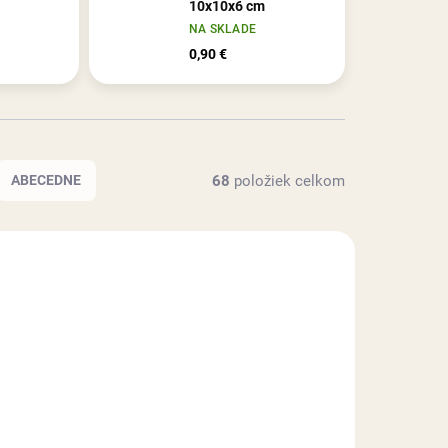
10x10x6 cm
NA SKLADE
0,90 €
68
položiek celkom
ABECEDNE