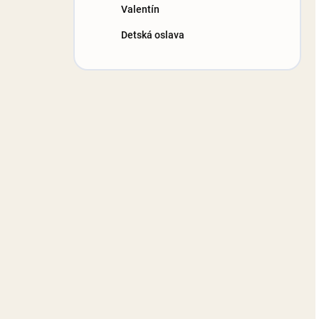
Valentín
Detská oslava