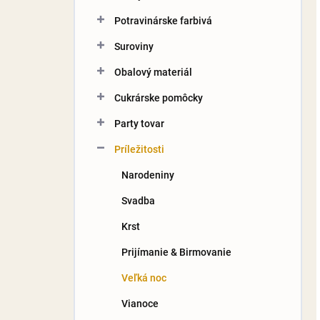
Potravinárske farbivá
Suroviny
Obalový materiál
Cukrárske pomôcky
Party tovar
Príležitosti
Narodeniny
Svadba
Krst
Prijímanie & Birmovanie
Veľká noc
Vianoce