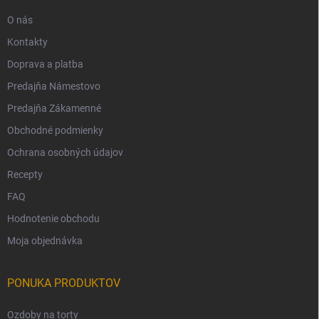
O nás
Kontakty
Doprava a platba
Predajňa Námestovo
Predajňa Zákamenné
Obchodné podmienky
Ochrana osobných údajov
Recepty
FAQ
Hodnotenie obchodu
Moja objednávka
PONUKA PRODUKTOV
Ozdoby na torty