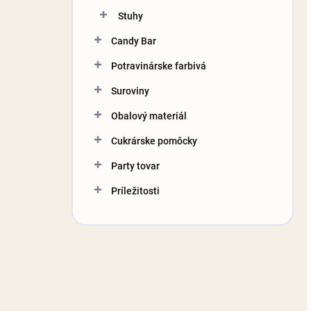
Stuhy
Candy Bar
Potravinárske farbivá
Suroviny
Obalový materiál
Cukrárske pomôcky
Party tovar
Príležitosti