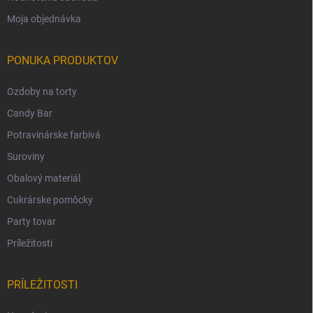
Moja objednávka
PONUKA PRODUKTOV
Ozdoby na torty
Candy Bar
Potravinárske farbivá
Suroviny
Obalový materiál
Cukrárske pomôcky
Party tovar
Príležitosti
PRÍLEŽITOSTI