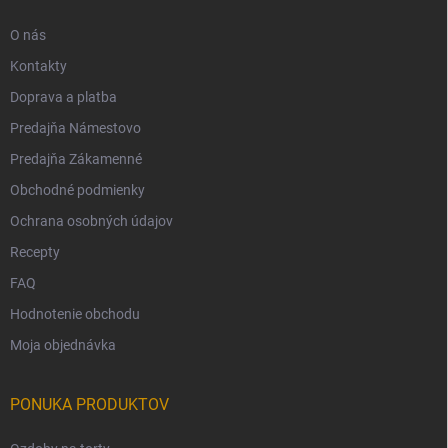
O nás
Kontakty
Doprava a platba
Predajňa Námestovo
Predajňa Zákamenné
Obchodné podmienky
Ochrana osobných údajov
Recepty
FAQ
Hodnotenie obchodu
Moja objednávka
PONUKA PRODUKTOV