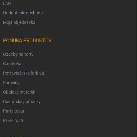
FAQ
Hodnotenie obchodu
Moja objednávka
PONUKA PRODUKTOV
Ozdoby na torty
Candy Bar
Potravinárske farbivá
Suroviny
Obalový materiál
Cukrárske pomôcky
Party tovar
Príležitosti