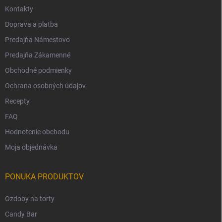
Kontakty
Doprava a platba
Predajňa Námestovo
Predajňa Zákamenné
Obchodné podmienky
Ochrana osobných údajov
Recepty
FAQ
Hodnotenie obchodu
Moja objednávka
PONUKA PRODUKTOV
Ozdoby na torty
Candy Bar