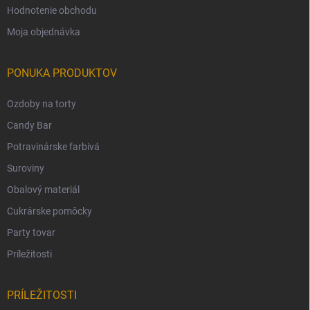
Hodnotenie obchodu
Moja objednávka
PONUKA PRODUKTOV
Ozdoby na torty
Candy Bar
Potravinárske farbivá
Suroviny
Obalový materiál
Cukrárske pomôcky
Party tovar
Príležitosti
PRÍLEŽITOSTI