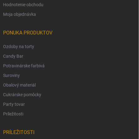
Hodnotenie obchodu
Moja objednávka
PONUKA PRODUKTOV
Ozdoby na torty
Candy Bar
Potravinárske farbivá
Suroviny
Obalový materiál
Cukrárske pomôcky
Party tovar
Príležitosti
PRÍLEŽITOSTI