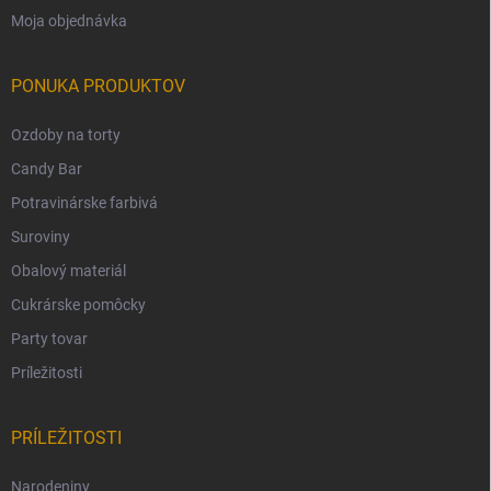
Moja objednávka
PONUKA PRODUKTOV
Ozdoby na torty
Candy Bar
Potravinárske farbivá
Suroviny
Obalový materiál
Cukrárske pomôcky
Party tovar
Príležitosti
PRÍLEŽITOSTI
Narodeniny