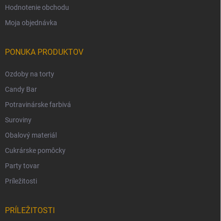
Hodnotenie obchodu
Moja objednávka
PONUKA PRODUKTOV
Ozdoby na torty
Candy Bar
Potravinárske farbivá
Suroviny
Obalový materiál
Cukrárske pomôcky
Party tovar
Príležitosti
PRÍLEŽITOSTI