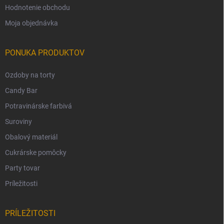
Hodnotenie obchodu
Moja objednávka
PONUKA PRODUKTOV
Ozdoby na torty
Candy Bar
Potravinárske farbivá
Suroviny
Obalový materiál
Cukrárske pomôcky
Party tovar
Príležitosti
PRÍLEŽITOSTI