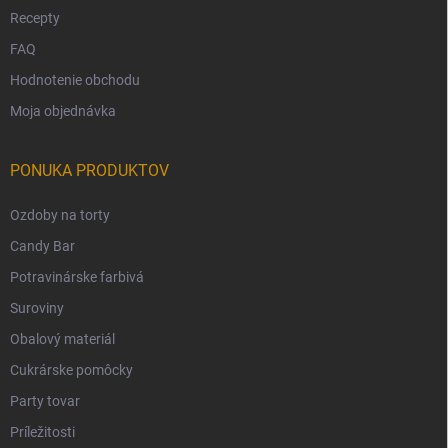
Recepty
FAQ
Hodnotenie obchodu
Moja objednávka
PONUKA PRODUKTOV
Ozdoby na torty
Candy Bar
Potravinárske farbivá
Suroviny
Obalový materiál
Cukrárske pomôcky
Party tovar
Príležitosti