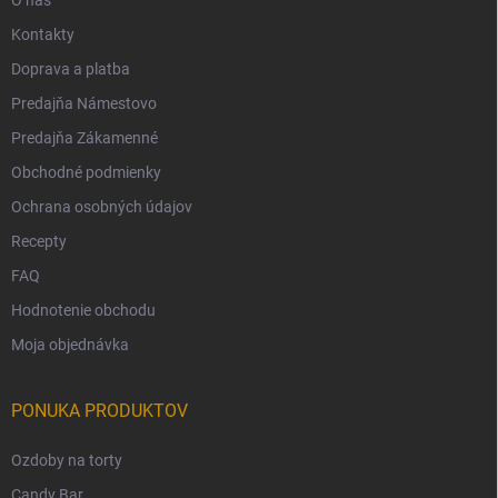
Kontakty
Doprava a platba
Predajňa Námestovo
Predajňa Zákamenné
Obchodné podmienky
Ochrana osobných údajov
Recepty
FAQ
Hodnotenie obchodu
Moja objednávka
PONUKA PRODUKTOV
Ozdoby na torty
Candy Bar