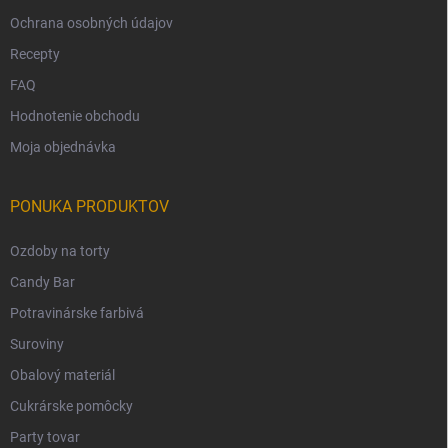
Ochrana osobných údajov
Recepty
FAQ
Hodnotenie obchodu
Moja objednávka
PONUKA PRODUKTOV
Ozdoby na torty
Candy Bar
Potravinárske farbivá
Suroviny
Obalový materiál
Cukrárske pomôcky
Party tovar