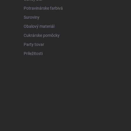
Potravinárske farbivá
Suroviny
Obalový materiál
Cukrárske pomôcky
Party tovar
Príležitosti