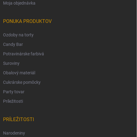
Moja objednávka
PONUKA PRODUKTOV
Ozdoby na torty
Candy Bar
Potravinárske farbivá
Suroviny
Obalový materiál
Cukrárske pomôcky
Party tovar
Príležitosti
PRÍLEŽITOSTI
Narodeniny