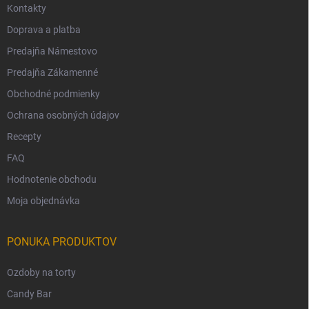
Kontakty
Doprava a platba
Predajňa Námestovo
Predajňa Zákamenné
Obchodné podmienky
Ochrana osobných údajov
Recepty
FAQ
Hodnotenie obchodu
Moja objednávka
PONUKA PRODUKTOV
Ozdoby na torty
Candy Bar