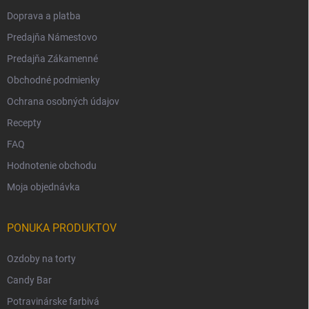
Doprava a platba
Predajňa Námestovo
Predajňa Zákamenné
Obchodné podmienky
Ochrana osobných údajov
Recepty
FAQ
Hodnotenie obchodu
Moja objednávka
PONUKA PRODUKTOV
Ozdoby na torty
Candy Bar
Potravinárske farbivá