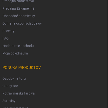
Predajňa Námestovo
Predajňa Zákamenné
Obchodné podmienky
Ochrana osobných údajov
Recepty
FAQ
Hodnotenie obchodu
Moja objednávka
PONUKA PRODUKTOV
Ozdoby na torty
Candy Bar
Potravinárske farbivá
Suroviny