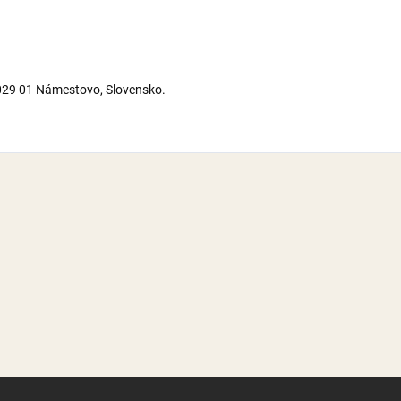
029 01 Námestovo, Slovensko.