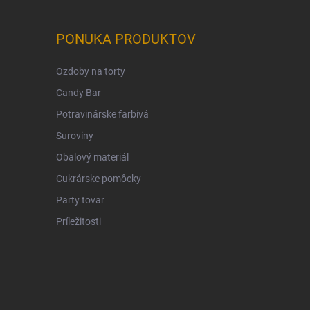
PONUKA PRODUKTOV
Ozdoby na torty
Candy Bar
Potravinárske farbivá
Suroviny
Obalový materiál
Cukrárske pomôcky
Party tovar
Príležitosti