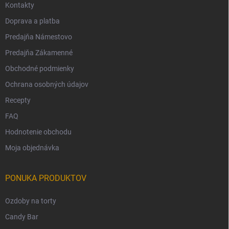
Kontakty
Doprava a platba
Predajňa Námestovo
Predajňa Zákamenné
Obchodné podmienky
Ochrana osobných údajov
Recepty
FAQ
Hodnotenie obchodu
Moja objednávka
PONUKA PRODUKTOV
Ozdoby na torty
Candy Bar