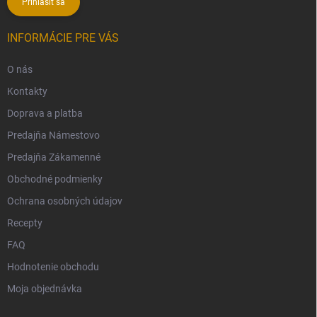
Prihlásiť sa
INFORMÁCIE PRE VÁS
O nás
Kontakty
Doprava a platba
Predajňa Námestovo
Predajňa Zákamenné
Obchodné podmienky
Ochrana osobných údajov
Recepty
FAQ
Hodnotenie obchodu
Moja objednávka