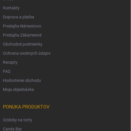
Kontakty
Doprava a platba
Predajňa Námestovo
Predajňa Zákamenné
Obchodné podmienky
Ochrana osobných údajov
Recepty
FAQ
Hodnotenie obchodu
Moja objednávka
PONUKA PRODUKTOV
Ozdoby na torty
Candy Bar