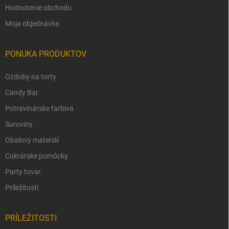
Hodnotenie obchodu
Moja objednávka
PONUKA PRODUKTOV
Ozdoby na torty
Candy Bar
Potravinárske farbivá
Suroviny
Obalový materiál
Cukrárske pomôcky
Party tovar
Príležitosti
PRÍLEŽITOSTI