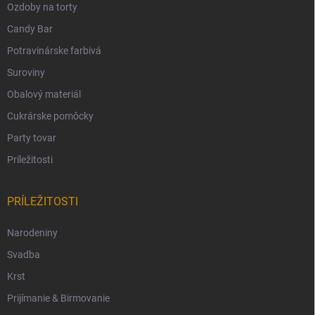
Ozdoby na torty
Candy Bar
Potravinárske farbivá
Suroviny
Obalový materiál
Cukrárske pomôcky
Party tovar
Príležitosti
PRÍLEŽITOSTI
Narodeniny
Svadba
Krst
Prijímanie & Birmovanie