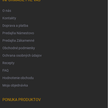
O nás
Kontakty
Doprava a platba
Predajňa Námestovo
Predajňa Zákamenné
Obchodné podmienky
Ochrana osobných údajov
Recepty
FAQ
Hodnotenie obchodu
Moja objednávka
PONUKA PRODUKTOV