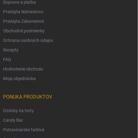
Doprava a platba
Predajňa Námestovo
Predajňa Zákamenné
Obchodné podmienky
Ochrana osobných údajov
Recepty
FAQ
Hodnotenie obchodu
Moja objednávka
PONUKA PRODUKTOV
Ozdoby na torty
Candy Bar
Potravinárske farbivá