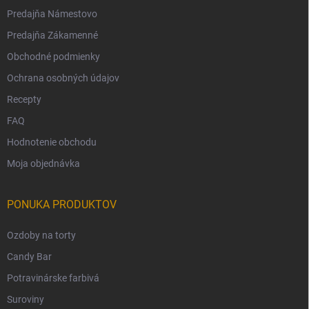
Predajňa Námestovo
Predajňa Zákamenné
Obchodné podmienky
Ochrana osobných údajov
Recepty
FAQ
Hodnotenie obchodu
Moja objednávka
PONUKA PRODUKTOV
Ozdoby na torty
Candy Bar
Potravinárske farbivá
Suroviny