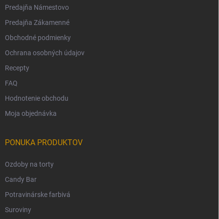
Predajňa Námestovo
Predajňa Zákamenné
Obchodné podmienky
Ochrana osobných údajov
Recepty
FAQ
Hodnotenie obchodu
Moja objednávka
PONUKA PRODUKTOV
Ozdoby na torty
Candy Bar
Potravinárske farbivá
Suroviny