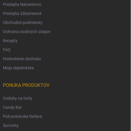
Predajňa Námestovo
Predajňa Zákamenné
Obchodné podmienky
Ochrana osobných údajov
Recepty
FAQ
Hodnotenie obchodu
Moja objednávka
PONUKA PRODUKTOV
Ozdoby na torty
Candy Bar
Potravinárske farbivá
Suroviny