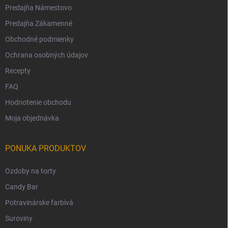
Predajňa Námestovo
Predajňa Zákamenné
Obchodné podmienky
Ochrana osobných údajov
Recepty
FAQ
Hodnotenie obchodu
Moja objednávka
PONUKA PRODUKTOV
Ozdoby na torty
Candy Bar
Potravinárske farbivá
Suroviny