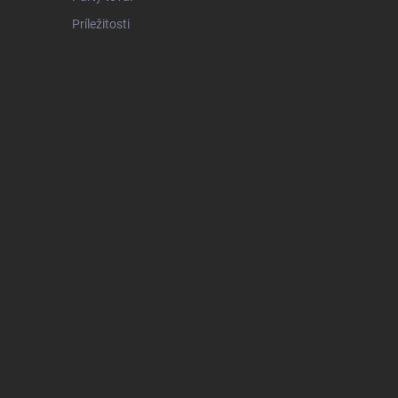
Príležitosti