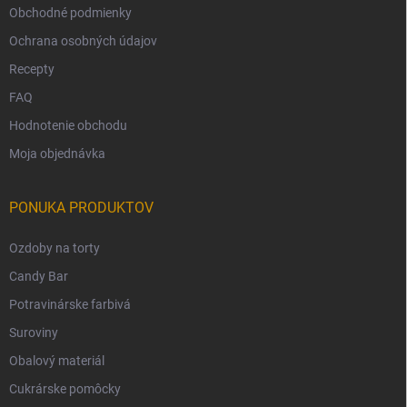
Obchodné podmienky
Ochrana osobných údajov
Recepty
FAQ
Hodnotenie obchodu
Moja objednávka
PONUKA PRODUKTOV
Ozdoby na torty
Candy Bar
Potravinárske farbivá
Suroviny
Obalový materiál
Cukrárske pomôcky