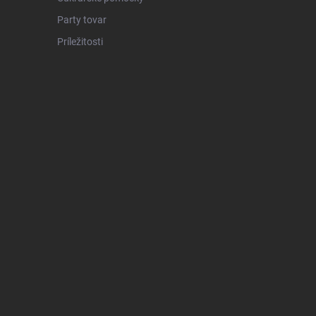
Party tovar
Príležitosti