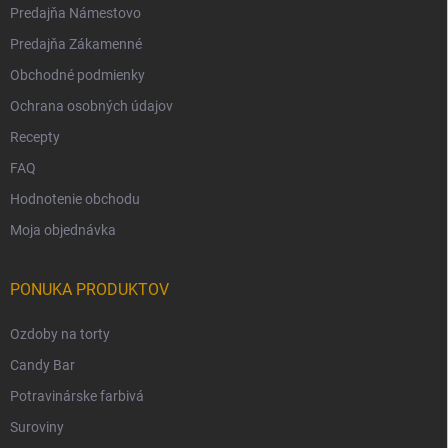
Predajňa Námestovo
Predajňa Zákamenné
Obchodné podmienky
Ochrana osobných údajov
Recepty
FAQ
Hodnotenie obchodu
Moja objednávka
PONUKA PRODUKTOV
Ozdoby na torty
Candy Bar
Potravinárske farbivá
Suroviny