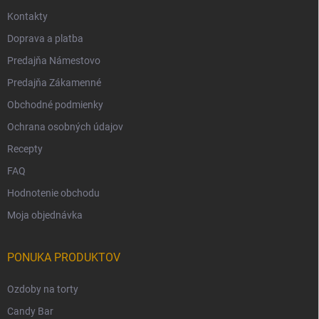
Kontakty
Doprava a platba
Predajňa Námestovo
Predajňa Zákamenné
Obchodné podmienky
Ochrana osobných údajov
Recepty
FAQ
Hodnotenie obchodu
Moja objednávka
PONUKA PRODUKTOV
Ozdoby na torty
Candy Bar