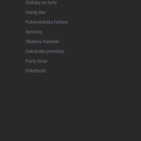
Ozdoby na torty
Candy Bar
Potravinárske farbivá
Suroviny
Obalový materiál
Cukrárske pomôcky
Party tovar
Príležitosti