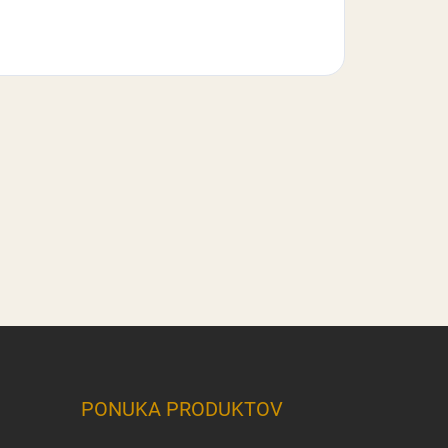
PONUKA PRODUKTOV