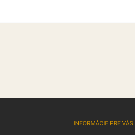
INFORMÁCIE PRE VÁS