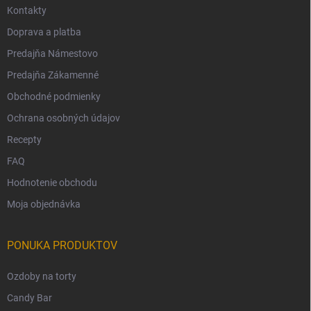
Kontakty
Doprava a platba
Predajňa Námestovo
Predajňa Zákamenné
Obchodné podmienky
Ochrana osobných údajov
Recepty
FAQ
Hodnotenie obchodu
Moja objednávka
PONUKA PRODUKTOV
Ozdoby na torty
Candy Bar