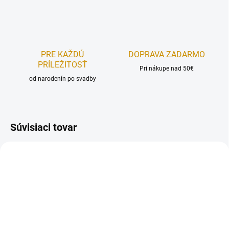
PRE KAŽDÚ
DOPRAVA ZADARMO
PRÍLEŽITOSŤ
Pri nákupe nad 50€
od narodenín po svadby
Súvisiaci tovar