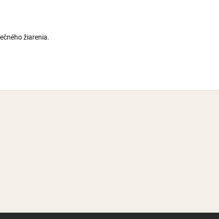
nečného žiarenia.