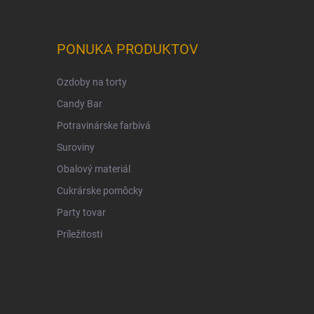
PONUKA PRODUKTOV
Ozdoby na torty
Candy Bar
Potravinárske farbivá
Suroviny
Obalový materiál
Cukrárske pomôcky
Party tovar
Príležitosti