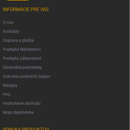
INFORMÁCIE PRE VÁS
O nás
Kontakty
Doprava a platba
Predajňa Námestovo
Predajňa Zákamenné
Obchodné podmienky
Ochrana osobných údajov
Recepty
FAQ
Hodnotenie obchodu
Moja objednávka
PONUKA PRODUKTOV