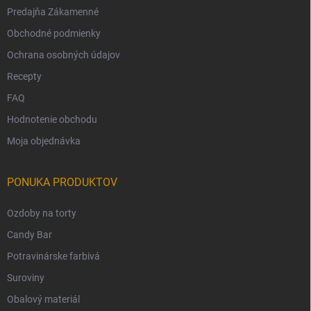
Predajňa Zákamenné
Obchodné podmienky
Ochrana osobných údajov
Recepty
FAQ
Hodnotenie obchodu
Moja objednávka
PONUKA PRODUKTOV
Ozdoby na torty
Candy Bar
Potravinárske farbivá
Suroviny
Obalový materiál