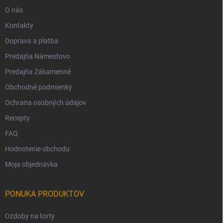
O nás
Kontakty
Doprava a platba
Predajňa Námestovo
Predajňa Zákamenné
Obchodné podmienky
Ochrana osobných údajov
Recepty
FAQ
Hodnotenie obchodu
Moja objednávka
PONUKA PRODUKTOV
Ozdoby na torty