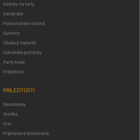
Ozdoby na torty
Candy Bar
Potravinárske farbivá
Suroviny
Obalový materiál
Cukrárske pomôcky
Party tovar
Príležitosti
PRÍLEŽITOSTI
Narodeniny
Svadba
Krst
Prijímanie & Birmovanie