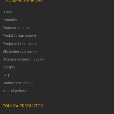
INFORMÁCIE PRE VÁS
O nás
Kontakty
Doprava a platba
Predajňa Námestovo
Predajňa Zákamenné
Obchodné podmienky
Ochrana osobných údajov
Recepty
FAQ
Hodnotenie obchodu
Moja objednávka
PONUKA PRODUKTOV