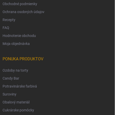
Obchodné podmienky
Ochrana osobných údajov
Recepty
FAQ
Hodnotenie obchodu
Moja objednávka
PONUKA PRODUKTOV
Ozdoby na torty
Candy Bar
Potravinárske farbivá
Suroviny
Obalový materiál
Cukrárske pomôcky