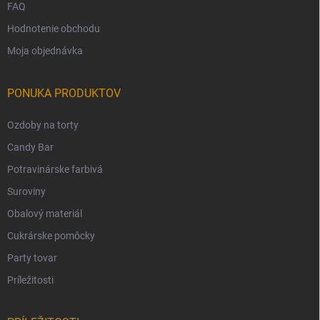
FAQ
Hodnotenie obchodu
Moja objednávka
PONUKA PRODUKTOV
Ozdoby na torty
Candy Bar
Potravinárske farbivá
Suroviny
Obalový materiál
Cukrárske pomôcky
Party tovar
Príležitosti