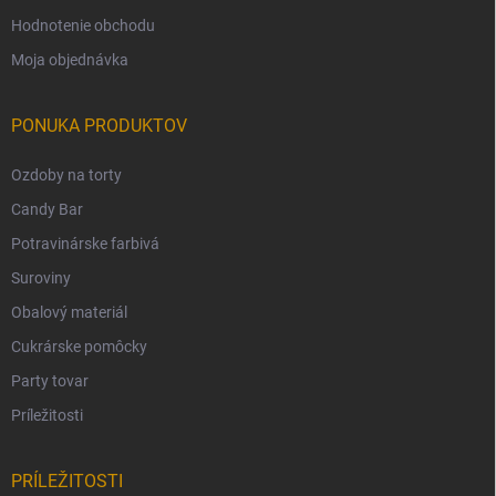
Hodnotenie obchodu
Moja objednávka
PONUKA PRODUKTOV
Ozdoby na torty
Candy Bar
Potravinárske farbivá
Suroviny
Obalový materiál
Cukrárske pomôcky
Party tovar
Príležitosti
PRÍLEŽITOSTI